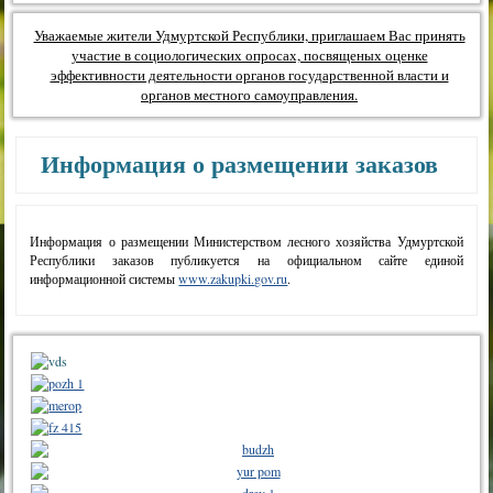
Уважаемые жители Удмуртской Республики, приглашаем Вас принять
участие в социологических опросах, посвященых оценке
эффективности деятельности органов государственной власти и
органов местного самоуправления.
Информация о размещении заказов
Информация о размещении Министерством лесного хозяйства Удмуртской
Республики заказов публикуется на официальном сайте единой
информационной системы
www.zakupki.gov.ru
.