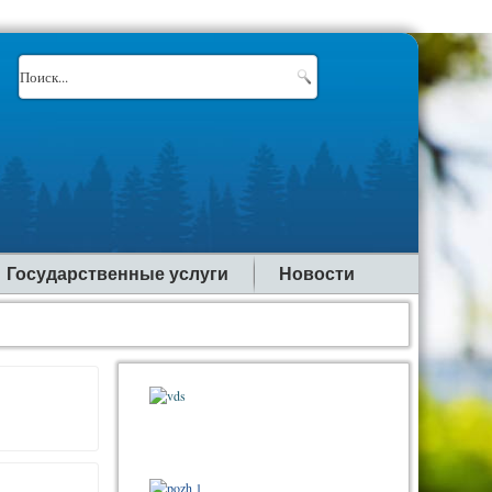
Государственные услуги
Новости