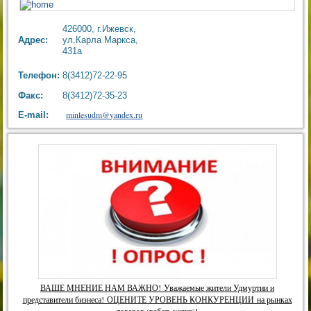
426000, г.Ижевск,
Адрес:
ул.Карла Маркса,
431а
Телефон:
8(3412)72-22-95
Факс:
8(3412)72-35-23
minlesudm@yandex.ru
E-mail:
ВАШЕ МНЕНИЕ НАМ ВАЖНО! Уважаемые жители Удмуртии и
представители бизнеса! ОЦЕНИТЕ УРОВЕНЬ КОНКУРЕНЦИИ на рынках